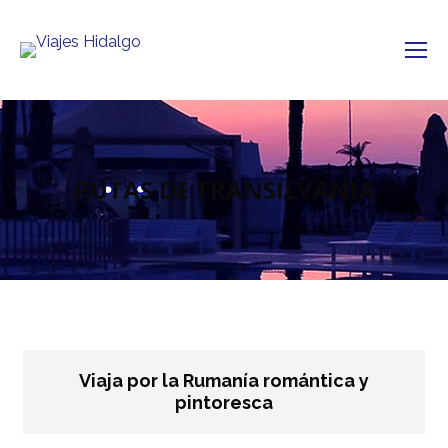
RUTAS DE TRANSILVANIA
Viaja por la Rumanía romántica y
pintoresca