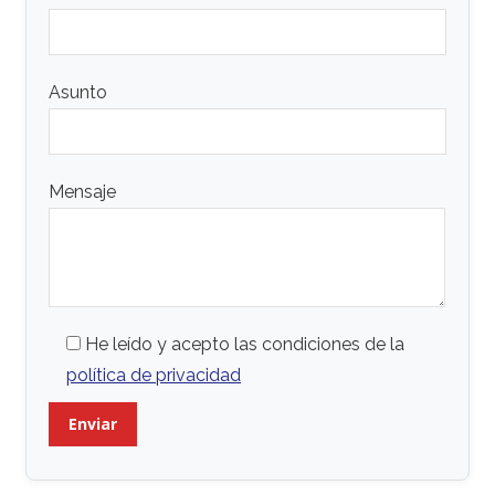
Asunto
Mensaje
He leído y acepto las condiciones de la
política de privacidad