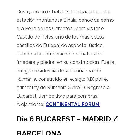
Desayuno en el hotel. Salida hacia la bella
estación montañosa Sinaia, conocida como
“La Perla de los Cárpatos”, para visitar el
Castillo de Peles, uno de los más bellos
castillos de Europa, de aspecto rústico
debido a la combinación de materiales
(madera y piedra) en su construcción. Fue la
antigua residencia de la familia real de
Rumania, construido en el siglo XIX por el
primer rey de Rumania (Carol I). Regreso a
Bucarest, tiempo libre para compras.
Alojamiento:
CONTINENTAL FORUM
Día 6 BUCAREST – MADRID /
BARCELONA