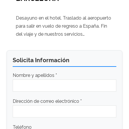
Desayuno en el hotel. Traslado al aeropuerto
para salir en vuelo de regreso a España. Fin
del viaje y de nuestros servicios…
Solicita Información
Nombre y apellidos *
Dirección de correo electrónico *
Teléfono