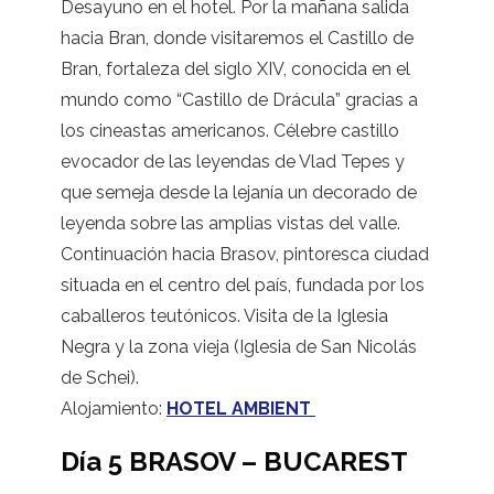
Desayuno en el hotel. Por la mañana salida
hacia Bran, donde visitaremos el Castillo de
Bran, fortaleza del siglo XIV, conocida en el
mundo como “Castillo de Drácula” gracias a
los cineastas americanos. Célebre castillo
evocador de las leyendas de Vlad Tepes y
que semeja desde la lejanía un decorado de
leyenda sobre las amplias vistas del valle.
Continuación hacia Brasov, pintoresca ciudad
situada en el centro del país, fundada por los
caballeros teutónicos. Visita de la Iglesia
Negra y la zona vieja (Iglesia de San Nicolás
de Schei).
Alojamiento:
HOTEL AMBIENT
Día 5 BRASOV – BUCAREST