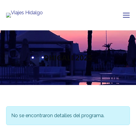
DHIGALI 2025
No se encontraron detalles del programa.