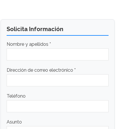
Solicita Información
Nombre y apellidos *
Dirección de correo electrónico *
Teléfono
Asunto