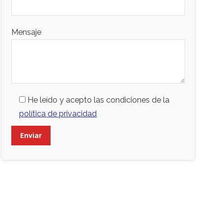
Mensaje
He leído y acepto las condiciones de la
política de privacidad