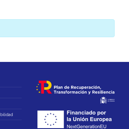
bilidad