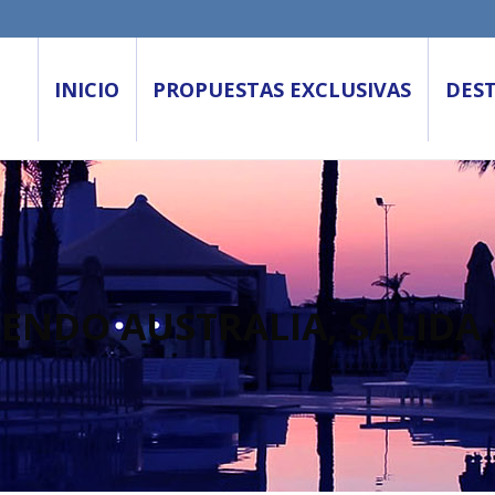
INICIO
PROPUESTAS EXCLUSIVAS
DES
ENDO AUSTRALIA, SALIDA