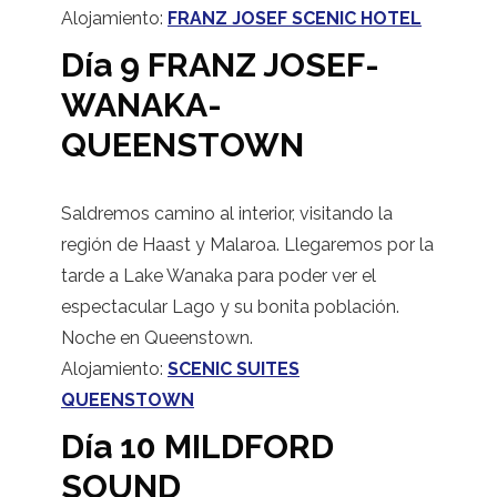
Alojamiento:
FRANZ JOSEF SCENIC HOTEL
Día 9 FRANZ JOSEF-
WANAKA-
QUEENSTOWN
Saldremos camino al interior, visitando la
región de Haast y Malaroa. Llegaremos por la
tarde a Lake Wanaka para poder ver el
espectacular Lago y su bonita población.
Noche en Queenstown.
Alojamiento:
SCENIC SUITES
QUEENSTOWN
Día 10 MILDFORD
SOUND