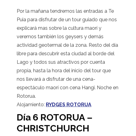
Por la mañana tendremos las entradas a Te
Puia para disfrutar de un tour guiado que nos
explicará mas sobre la cultura maorí y
veremos también los geysers y demás
actividad geotermal de la zona. Resto del día
libre para descubrir esta ciudad al borde del
Lago y todos sus atractivos por cuenta
propia, hasta la hora del inicio del tour que
nos llevará a disfrutar de una cena-
espectáculo maorí con cena Hangi. Noche en
Rotorua.
Alojamiento:
RYDGES ROTORUA
Día 6 ROTORUA –
CHRISTCHURCH