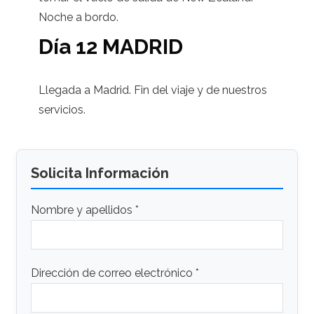
Noche a bordo.
Día 12 MADRID
Llegada a Madrid. Fin del viaje y de nuestros
servicios.
Solicita Información
Nombre y apellidos *
Dirección de correo electrónico *