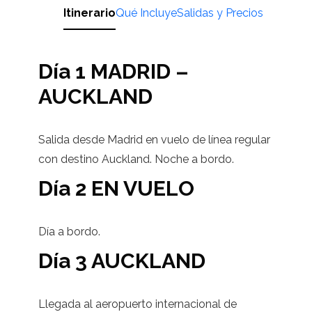
Itinerario
Qué Incluye
Salidas y Precios
Día 1 MADRID –
AUCKLAND
Salida desde Madrid en vuelo de línea regular
con destino Auckland. Noche a bordo.
Día 2 EN VUELO
Día a bordo.
Día 3 AUCKLAND
Llegada al aeropuerto internacional de