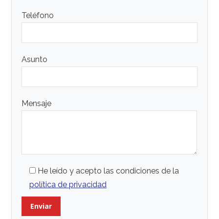
Teléfono
Asunto
Mensaje
He leído y acepto las condiciones de la
política de privacidad