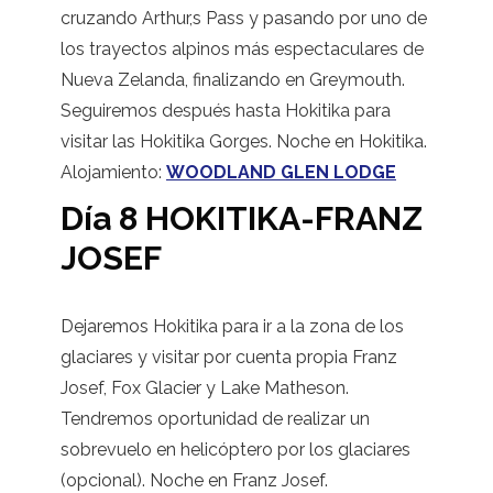
cruzando Arthur,s Pass y pasando por uno de
los trayectos alpinos más espectaculares de
Nueva Zelanda, finalizando en Greymouth.
Seguiremos después hasta Hokitika para
visitar las Hokitika Gorges. Noche en Hokitika.
Alojamiento:
WOODLAND GLEN LODGE
Día 8 HOKITIKA-FRANZ
JOSEF
Dejaremos Hokitika para ir a la zona de los
glaciares y visitar por cuenta propia Franz
Josef, Fox Glacier y Lake Matheson.
Tendremos oportunidad de realizar un
sobrevuelo en helicóptero por los glaciares
(opcional). Noche en Franz Josef.