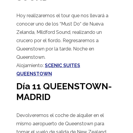
Hoy realizaremos el tour que nos llevará a
conocer uno de los “Must Do“ de Nueva
Zelanda, Mildford Sound, realizando un
crucero por el fiordo. Regresaremos a
Queenstown por la tarde. Noche en
Queenstown.
Alojamiento:
SCENIC SUITES
QUEENSTOWN
Día 11 QUEENSTOWN-
MADRID
Devolveremos el coche de alquiler en el
mismo aeropuerto de Queenstown para
tomar el vuelo de salida de New Zealand.