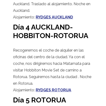
Auckland. Traslado al alojamiento. Noche en
Auckland.
Alojamiento:
RYDGES AUCKLAND
Día 4 AUCKLAND-
HOBBITON-ROTORUA
Recogeremos el coche de alquiler en las
oficinas del centro de la ciudad. Ya con el
coche, nos dirigiremos hacia Matamata para
visitar Hobbiton Movie Set de camino a
Rotorua. Seguiremos hasta la ciudad . Noche
en Rotorua.
Alojamiento:
RYDGES ROTORUA
Día 5 ROTORUA