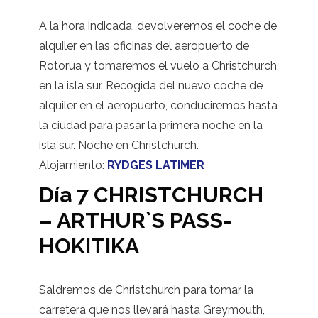
A la hora indicada, devolveremos el coche de
alquiler en las oficinas del aeropuerto de
Rotorua y tomaremos el vuelo a Christchurch,
en la isla sur. Recogida del nuevo coche de
alquiler en el aeropuerto, conduciremos hasta
la ciudad para pasar la primera noche en la
isla sur. Noche en Christchurch.
Alojamiento:
RYDGES LATIMER
Día 7 CHRISTCHURCH
– ARTHUR`S PASS-
HOKITIKA
Saldremos de Christchurch para tomar la
carretera que nos llevará hasta Greymouth,