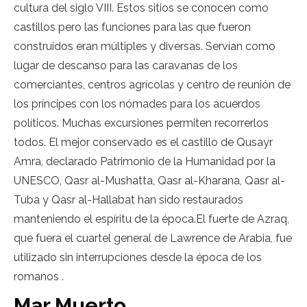
cultura del siglo VIII. Estos sitios se conocen como
castillos pero las funciones para las que fueron
construidos eran múltiples y diversas. Servían como
lugar de descanso para las caravanas de los
comerciantes, centros agrícolas y centro de reunión de
los príncipes con los nómades para los acuerdos
políticos. Muchas excursiones permiten recorrerlos
todos. El mejor conservado es el castillo de Qusayr
Amra, declarado Patrimonio de la Humanidad por la
UNESCO, Qasr al-Mushatta, Qasr al-Kharana, Qasr al-
Tuba y Qasr al-Hallabat han sido restaurados
manteniendo el espíritu de la época.El fuerte de Azraq,
que fuera el cuartel general de Lawrence de Arabia, fue
utilizado sin interrupciones desde la época de los
romanos .
Mar Muerto