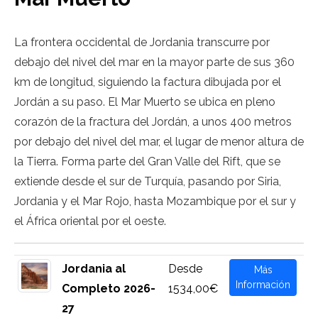
La frontera occidental de Jordania transcurre por
debajo del nivel del mar en la mayor parte de sus 360
km de longitud, siguiendo la factura dibujada por el
Jordán a su paso. El Mar Muerto se ubica en pleno
corazón de la fractura del Jordán, a unos 400 metros
por debajo del nivel del mar, el lugar de menor altura de
la Tierra. Forma parte del Gran Valle del Rift, que se
extiende desde el sur de Turquía, pasando por Siria,
Jordania y el Mar Rojo, hasta Mozambique por el sur y
el África oriental por el oeste.
Jordania al
Desde
Más
Información
Completo 2026-
1534,00€
27