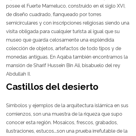
posee el Fuerte Mameluco, construido en el siglo XVI,
de diseño cuadrado, flanqueado por torres
semicirculares y con inscripciones religiosas siendo una
visita obligada para cualquier turista al igual que su
museo que guarda celosamente una espléndida
colección de objetos, artefactos de todo tipos y de
monedas antiguas. En Aqaba también encontramos la
mansión de Sharif Hussein Bin Ali, bisabuelo del rey
Abdullah II.
Castillos del desierto
Símbolos y ejemplos de la arquitectura islámica en sus
comienzos, son una muestra de la riqueza que supo
conocer esta región. Mosaicos, frescos, grabados,
ilustraciones, estucos...son una prueba irrefutable de la