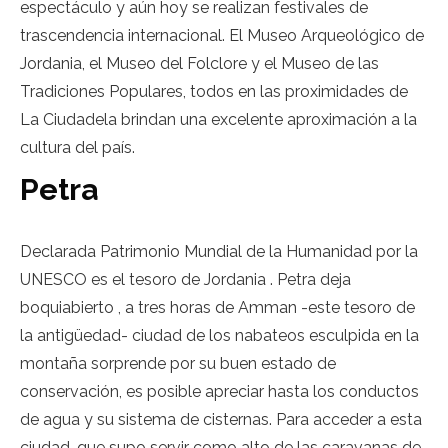
espectáculo y aún hoy se realizan festivales de
trascendencia internacional. El Museo Arqueológico de
Jordania, el Museo del Folclore y el Museo de las
Tradiciones Populares, todos en las proximidades de
La Ciudadela brindan una excelente aproximación a la
cultura del país.
Petra
Declarada Patrimonio Mundial de la Humanidad por la
UNESCO es el tesoro de Jordania . Petra deja
boquiabierto , a tres horas de Amman -este tesoro de
la antigüedad- ciudad de los nabateos esculpida en la
montaña sorprende por su buen estado de
conservación, es posible apreciar hasta los conductos
de agua y su sistema de cisternas. Para acceder a esta
ciudad, que supo servir como alto de las caravanas de