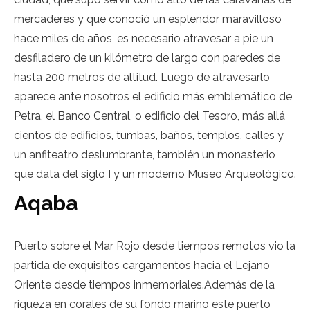
mercaderes y que conoció un esplendor maravilloso
hace miles de años, es necesario atravesar a pie un
desfiladero de un kilómetro de largo con paredes de
hasta 200 metros de altitud. Luego de atravesarlo
aparece ante nosotros el edificio más emblemático de
Petra, el Banco Central, o edificio del Tesoro, más allá
cientos de edificios, tumbas, baños, templos, calles y
un anfiteatro deslumbrante, también un monasterio
que data del siglo I y un moderno Museo Arqueológico.
Aqaba
Puerto sobre el Mar Rojo desde tiempos remotos vio la
partida de exquisitos cargamentos hacia el Lejano
Oriente desde tiempos inmemoriales.Además de la
riqueza en corales de su fondo marino este puerto