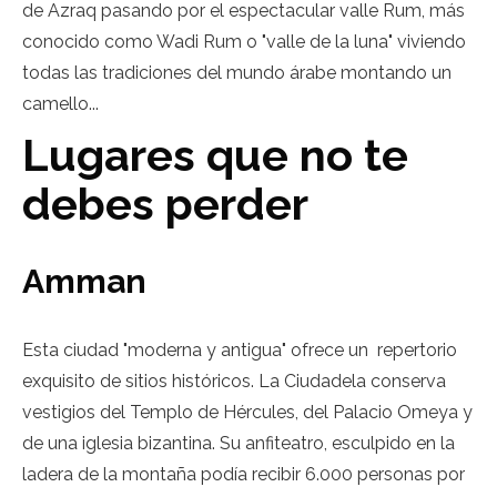
de Azraq pasando por el espectacular valle Rum, más
conocido como Wadi Rum o "valle de la luna" viviendo
todas las tradiciones del mundo árabe montando un
camello...
Lugares que no te
debes perder
Amman
Esta ciudad "moderna y antigua" ofrece un repertorio
exquisito de sitios históricos. La Ciudadela conserva
vestigios del Templo de Hércules, del Palacio Omeya y
de una iglesia bizantina. Su anfiteatro, esculpido en la
ladera de la montaña podía recibir 6.000 personas por